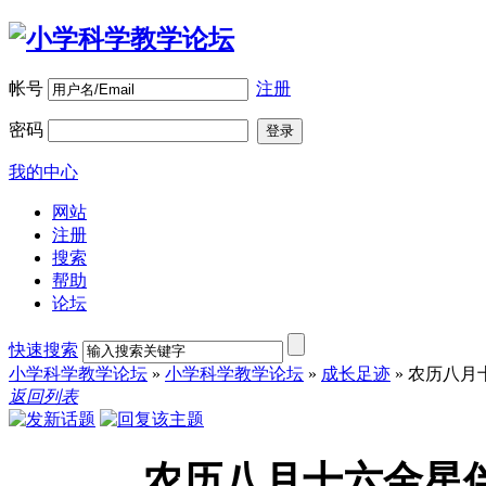
帐号
注册
密码
登录
我的中心
网站
注册
搜索
帮助
论坛
快速搜索
小学科学教学论坛
»
小学科学教学论坛
»
成长足迹
»
农历八月
返回列表
农历八月十六金星